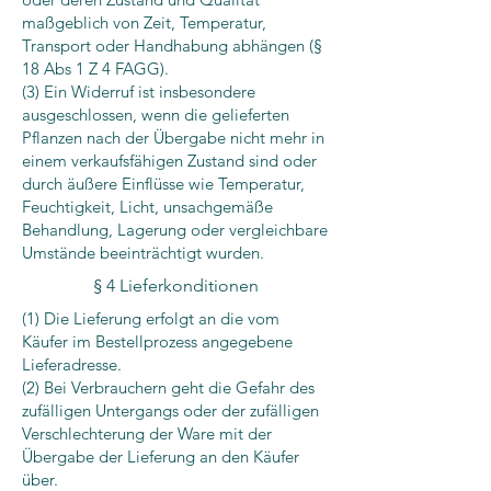
maßgeblich von Zeit, Temperatur,
Transport oder Handhabung abhängen (§
18 Abs 1 Z 4 FAGG).
(3) Ein Widerruf ist insbesondere
ausgeschlossen, wenn die gelieferten
Pflanzen nach der Übergabe nicht mehr in
einem verkaufsfähigen Zustand sind oder
durch äußere Einflüsse wie Temperatur,
Feuchtigkeit, Licht, unsachgemäße
Behandlung, Lagerung oder vergleichbare
Umstände beeinträchtigt wurden.
§ 4 Lieferkonditionen
(1) Die Lieferung erfolgt an die vom
Käufer im Bestellprozess angegebene
Lieferadresse.
(2) Bei Verbrauchern geht die Gefahr des
zufälligen Untergangs oder der zufälligen
Verschlechterung der Ware mit der
Übergabe der Lieferung an den Käufer
über.