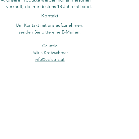
verkauft, die mindestens 18 Jahre alt sind.
Kontakt
Um Kontakt mit uns aufzunehmen,
senden Sie bitte eine E-Mail an:
Calistria
Julius Kretzschmar
info@calistria.at