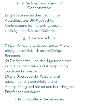
§ 12 Rechtsgrundlage und
Gerichtsstand
Es gilt österreichisches Recht unter
Ausschluss des UN-Kaufrechts.
Gerichtsstand ist – soweit gesetzlich
zulässig – der Sitz von Calistria.
§ 13 Jugendschutz
(1) Der Verkauf altersbeschränkter Artikel
erfolgt ausschließlich an volljährige
Personen.
(2) Zur Sicherstellung des Jugendschutzes
kann eine Identitäts- und Altersprüfung
durchgeführt werden.
(3) Die Übergabe der Ware erfolgt
ausschließlich nach erfolgreicher
Altersprüfung und nur an den berechtigten
Empfänger persönlich.
§ 14
Endgültige Regelungen