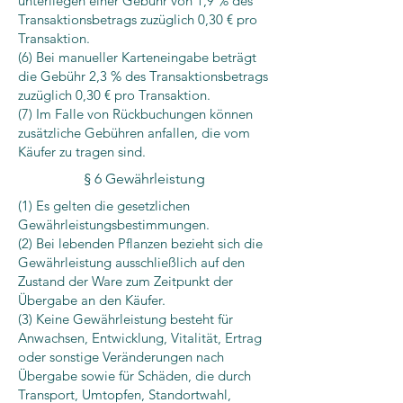
unterliegen einer Gebühr von 1,9 % des
Transaktionsbetrags zuzüglich 0,30 € pro
Transaktion.
(6) Bei manueller Karteneingabe beträgt
die Gebühr 2,3 % des Transaktionsbetrags
zuzüglich 0,30 € pro Transaktion.
(7) Im Falle von Rückbuchungen können
zusätzliche Gebühren anfallen, die vom
Käufer zu tragen sind.
§ 6 Gewährleistung
(1) Es gelten die gesetzlichen
Gewährleistungsbestimmungen.
(2) Bei lebenden Pflanzen bezieht sich die
Gewährleistung ausschließlich auf den
Zustand der Ware zum Zeitpunkt der
Übergabe an den Käufer.
(3) Keine Gewährleistung besteht für
Anwachsen, Entwicklung, Vitalität, Ertrag
oder sonstige Veränderungen nach
Übergabe sowie für Schäden, die durch
Transport, Umtopfen, Standortwahl,