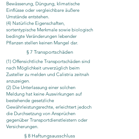
Bewässerung, Düngung, klimatische
Einflüsse oder vergleichbare äußere
Umstände entstehen.
(4) Natürliche Eigenschaften,
sortentypische Merkmale sowie biologisch
bedingte Veränderungen lebender
Pflanzen stellen keinen Mangel dar.
§ 7 Transportschäden
​(1) Offensichtliche Transportschäden sind
nach Möglichkeit unverzüglich beim
Zusteller zu melden und Calistria zeitnah
anzuzeigen.
(2) Die Unterlassung einer solchen
Meldung hat keine Auswirkungen auf
bestehende gesetzliche
Gewährleistungsrechte, erleichtert jedoch
die Durchsetzung von Ansprüchen
gegenüber Transportdienstleistern oder
Versicherungen.
§ 8 Haftungsausschluss