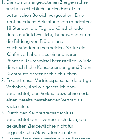
Die von uns angebotenen Ziergewächse
sind ausschließlich für den Einsatz im
botanischen Bereich vorgesehen. Eine
kontinuierliche Belichtung von mindestens
18 Stunden pro Tag, ob künstlich oder
durch natürliches Licht, ist notwendig, um
die Bildung von Blüten- und
Fruchtständen zu vermeiden. Sollte ein
Käufer vorhaben, aus einer unserer
Pflanzen Rauschmittel herzustellen, würde
dies rechtliche Konsequenzen gemäß dem
Suchtmittelgesetz nach sich ziehen.
Erkennt unser Vertriebspersonal derartige
Vorhaben, sind wir gesetzlich dazu
verpflichtet, den Verkauf abzulehnen oder
einen bereits bestehenden Vertrag zu
widerrufen.
Durch den Kaufvertragsabschluss
verpflichtet der Erwerber sich dazu, die
gekauften Ziergewächse nicht für
ungesetzliche Aktivitäten zu nutzen.
Unsere Produkte werden nur an Personen