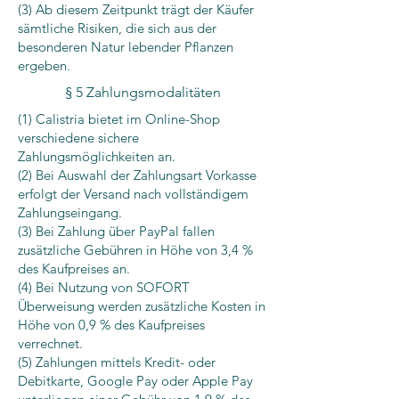
(3) Ab diesem Zeitpunkt trägt der Käufer
sämtliche Risiken, die sich aus der
besonderen Natur lebender Pflanzen
ergeben.
§ 5 Zahlungsmodalitäten
(1) Calistria bietet im Online-Shop
verschiedene sichere
Zahlungsmöglichkeiten an.
(2) Bei Auswahl der Zahlungsart Vorkasse
erfolgt der Versand nach vollständigem
Zahlungseingang.
(3) Bei Zahlung über PayPal fallen
zusätzliche Gebühren in Höhe von 3,4 %
des Kaufpreises an.
(4) Bei Nutzung von SOFORT
Überweisung werden zusätzliche Kosten in
Höhe von 0,9 % des Kaufpreises
verrechnet.
(5) Zahlungen mittels Kredit- oder
Debitkarte, Google Pay oder Apple Pay