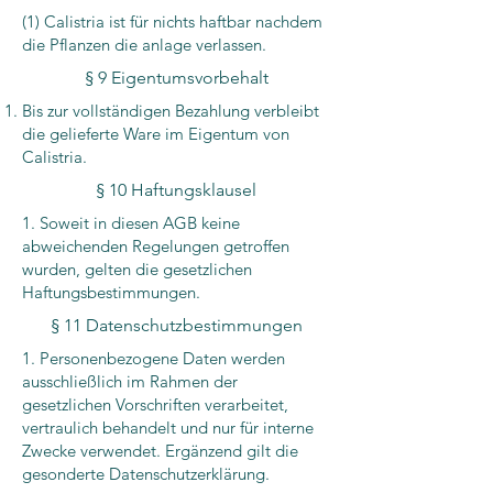
(1) Calistria ist für nichts haftbar nachdem
die Pflanzen die anlage verlassen.
§ 9 Eigentumsvorbehalt
Bis zur vollständigen Bezahlung verbleibt
die gelieferte Ware im Eigentum von
Calistria.
§ 10 Haftungsklausel
1. Soweit in diesen AGB keine
abweichenden Regelungen getroffen
wurden, gelten die gesetzlichen
Haftungsbestimmungen.
§ 11 Datenschutzbestimmungen
1. Personenbezogene Daten werden
ausschließlich im Rahmen der
gesetzlichen Vorschriften verarbeitet,
vertraulich behandelt und nur für interne
Zwecke verwendet. Ergänzend gilt die
gesonderte Datenschutzerklärung.