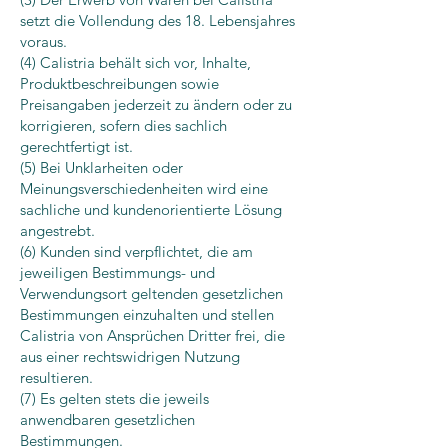
setzt die Vollendung des 18. Lebensjahres
voraus.
(4) Calistria behält sich vor, Inhalte,
Produktbeschreibungen sowie
Preisangaben jederzeit zu ändern oder zu
korrigieren, sofern dies sachlich
gerechtfertigt ist.
(5) Bei Unklarheiten oder
Meinungsverschiedenheiten wird eine
sachliche und kundenorientierte Lösung
angestrebt.
(6) Kunden sind verpflichtet, die am
jeweiligen Bestimmungs- und
Verwendungsort geltenden gesetzlichen
Bestimmungen einzuhalten und stellen
Calistria von Ansprüchen Dritter frei, die
aus einer rechtswidrigen Nutzung
resultieren.
(7) Es gelten stets die jeweils
anwendbaren gesetzlichen
Bestimmungen.