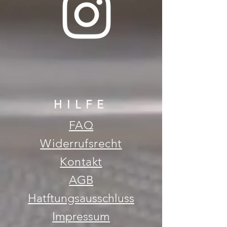
HILFE
FAQ
Widerrufsrecht
Kontakt
AGB
Hatftungsausschluss
Impressum