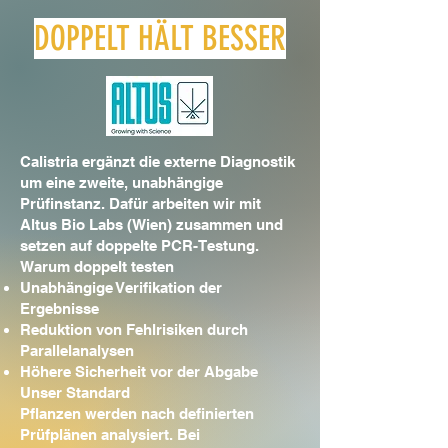
DOPPELT HÄLT BESSER
Calistria ergänzt die externe Diagnostik
um eine zweite, unabhängige
Prüfinstanz. Dafür arbeiten wir mit
Altus Bio Labs (Wien) zusammen und
setzen auf doppelte PCR-Testung.
Warum doppelt testen
Unabhängige Verifikation der
Ergebnisse
Reduktion von Fehlrisiken durch
Parallelanalysen
Höhere Sicherheit vor der Abgabe
Unser Standard
Pflanzen werden nach definierten
Prüfplänen analysiert. Bei