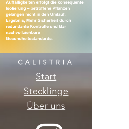
Auffälligkeiten erfolgt die konsequente
Isolierung – betroffene Pflanzen
gelangen nicht in den Umlauf.
Ergebnis, Mehr Sicherheit durch
redundante Kontrolle und klar
nachvollziehbare
Gesundheitsstandards.
CALISTRIA
Start
Stecklinge
Über uns