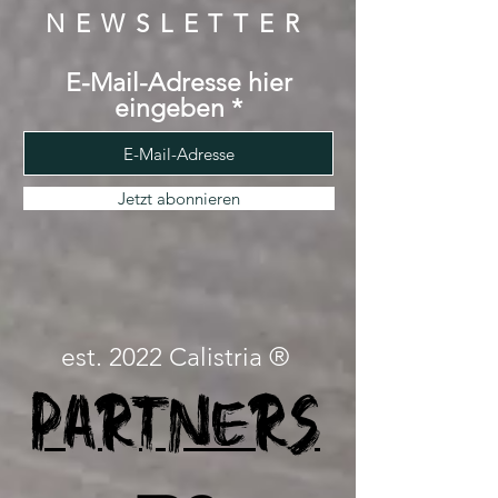
NEWSLETTER
E-Mail-Adresse hier
eingeben
Jetzt abonnieren
est. 2022 Calistria ®
Partners