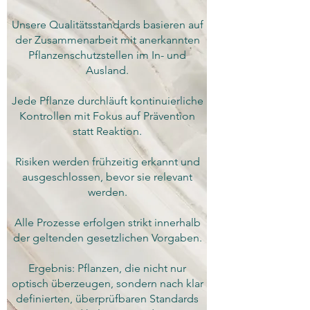
Unsere Qualitätsstandards basieren auf
der Zusammenarbeit mit anerkannten
Pflanzenschutzstellen im In- und
Ausland.
Jede Pflanze durchläuft kontinuierliche
Kontrollen mit Fokus auf Prävention
statt Reaktion.
Risiken werden frühzeitig erkannt und
ausgeschlossen, bevor sie relevant
werden.
Alle Prozesse erfolgen strikt innerhalb
der geltenden gesetzlichen Vorgaben.
Ergebnis: Pflanzen, die nicht nur
optisch überzeugen, sondern nach klar
definierten, überprüfbaren Standards