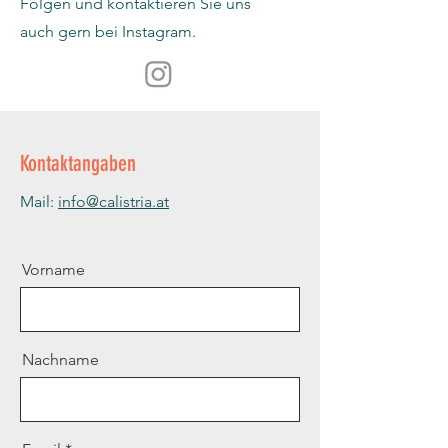
Folgen und kontaktieren Sie uns
auch gern bei Instagram.
Kontaktangaben
Mail:
info@calistria.at
Vorname
Nachname