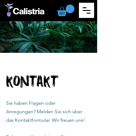
Kontakt
Sie haben Fragen oder
Anregungen? Melden Sie sich über
das Kontaktformular. Wir freuen uns!