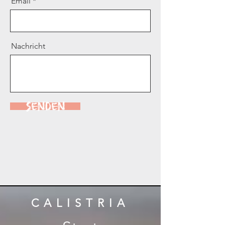
Email
Nachricht
Senden
CALISTRIA