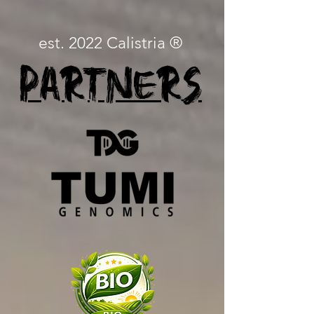
est. 2022 Calistria ®
Partners