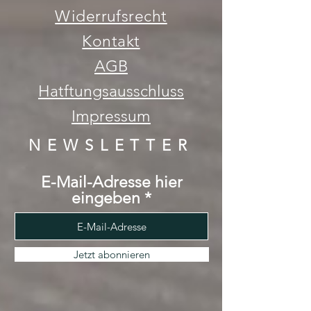
Widerrufsrecht
Kontakt
AGB
Hatftungsausschluss
Impressum
NEWSLETTER
E-Mail-Adresse hier
eingeben
Jetzt abonnieren