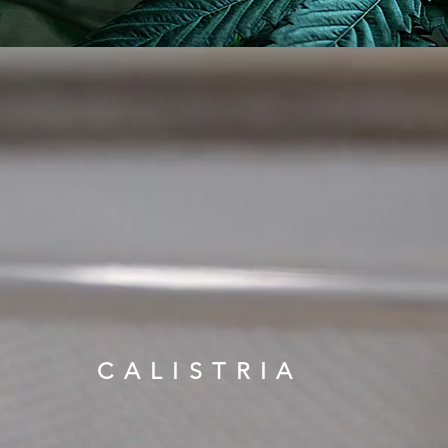
CALISTRIA