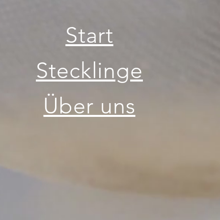
Start
Stecklinge
Über uns