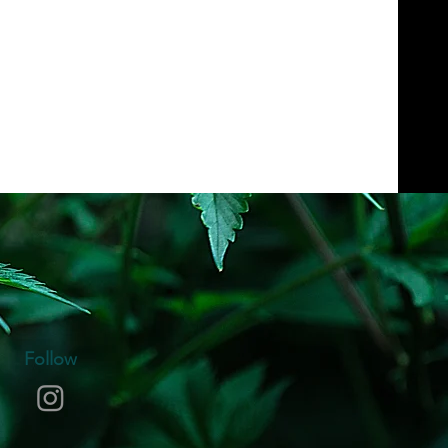
Follow