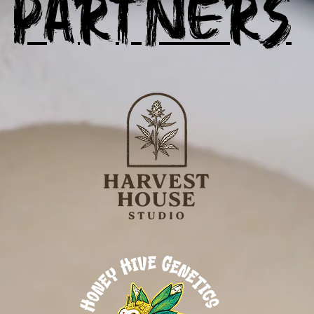
Partners