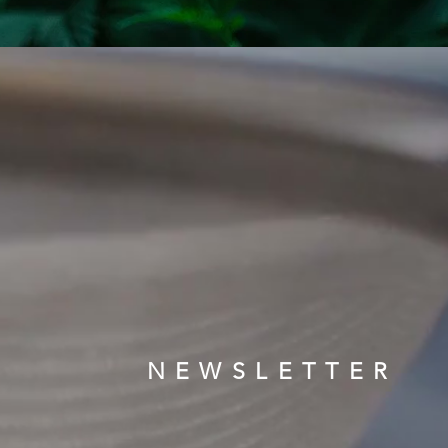
NEWSLETTER