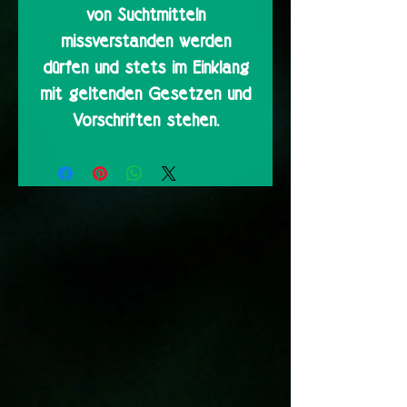
von Suchtmitteln
missverstanden werden
dürfen und stets im Einklang
mit geltenden Gesetzen und
Vorschriften stehen.