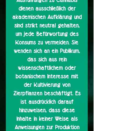
Ausführungen zu Cannabis
dienen ausschließlich der
akademischen Aufklärung und
sind strikt neutral gehalten,
um jede Befürwortung des
Konsums zu vermeiden. Sie
wenden sich an ein Publikum,
das sich aus rein
wissenschaftlichem oder
botanischem Interesse mit
der Kultivierung von
Zierpflanzen beschäftigt. Es
ist ausdrücklich darauf
hinzuweisen, dass diese
Inhalte in keiner Weise als
Anweisungen zur Produktion