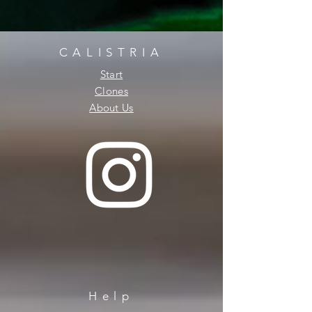
CALISTRIA
Start
Clones
About Us
Help