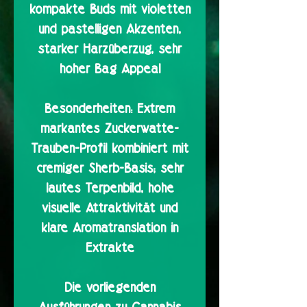
kompakte Buds mit violetten
und pastelligen Akzenten,
starker Harzüberzug, sehr
hoher Bag Appeal
Besonderheiten:
Extrem
markantes Zuckerwatte-
Trauben-Profil kombiniert mit
cremiger Sherb-Basis; sehr
lautes Terpenbild, hohe
visuelle Attraktivität und
klare Aromatranslation in
Extrakte
Die vorliegenden