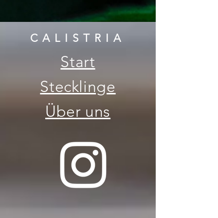
CALISTRIA
Start
Stecklinge
Über uns