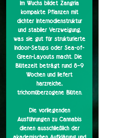
Im Wuchs bildet Zangria
kompakte Pflanzen mit
dichter Internodienstruktur
und stabiler Verzweigung,
was sie gut für strukturierte
Indoor-Setups oder Sea-of-
Green-Layouts macht. Die
Blütezeit beträgt rund 8–9
Wochen und liefert
harzreiche,
trichomüberzogene Blüten.
Die vorliegenden
Ausführungen zu Cannabis
dienen ausschließlich der
akademischen Aufklärung und