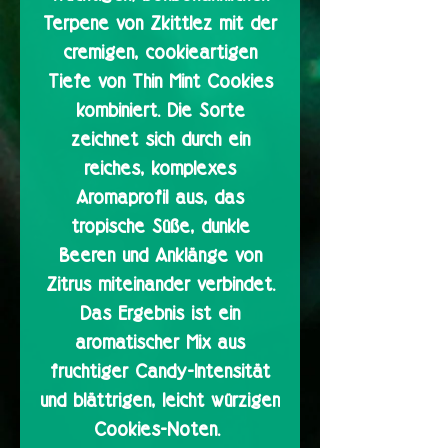
Terpene von Zkittlez mit der
cremigen, cookieartigen
Tiefe von Thin Mint Cookies
kombiniert. Die Sorte
zeichnet sich durch ein
reiches, komplexes
Aromaprofil aus, das
tropische Süße, dunkle
Beeren und Anklänge von
Zitrus miteinander verbindet.
Das Ergebnis ist ein
aromatischer Mix aus
fruchtiger Candy-Intensität
und blättrigen, leicht würzigen
Cookies-Noten.