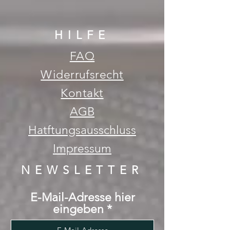
HILFE
FAQ
Widerrufsrecht
Kontakt
AGB
Hatftungsausschluss
Impressum
NEWSLETTER
E-Mail-Adresse hier
eingeben