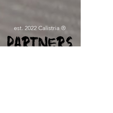
est. 2022 Calistria ®
Partners