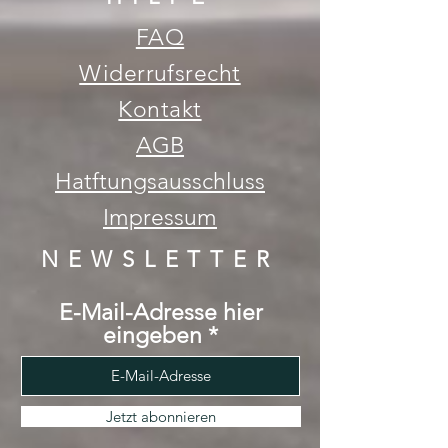
FAQ
Widerrufsrecht
Kontakt
AGB
Hatftungsausschluss
Impressum
NEWSLETTER
E-Mail-Adresse hier
eingeben
Jetzt abonnieren