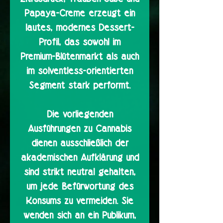
Papaya-Creme erzeugt ein
lautes, modernes Dessert-
Profil, das sowohl im
Premium-Blütenmarkt als auch
im solventless-orientierten
Segment stark performt.
Die vorliegenden
Ausführungen zu Cannabis
dienen ausschließlich der
akademischen Aufklärung und
sind strikt neutral gehalten,
um jede Befürwortung des
Konsums zu vermeiden. Sie
wenden sich an ein Publikum,