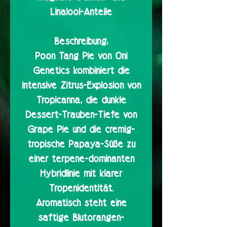
Linalool-Anteile
Beschreibung:
Poon Tang Pie von Oni
Genetics kombiniert die
intensive Zitrus-Explosion von
Tropicanna, die dunkle
Dessert-Trauben-Tiefe von
Grape Pie und die cremig-
tropische Papaya-Süße zu
einer terpene-dominanten
Hybridlinie mit klarer
Tropenidentität.
Aromatisch steht eine
saftige Blutorangen-