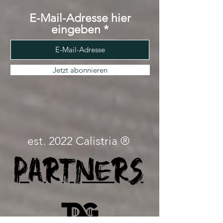
E-Mail-Adresse hier
eingeben
Jetzt abonnieren
est. 2022 Calistria ®
Partners