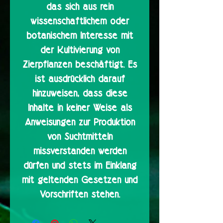
das sich aus rein
wissenschaftlichem oder
botanischem Interesse mit
der Kultivierung von
Zierpflanzen beschäftigt. Es
ist ausdrücklich darauf
hinzuweisen, dass diese
Inhalte in keiner Weise als
Anweisungen zur Produktion
von Suchtmitteln
missverstanden werden
dürfen und stets im Einklang
mit geltenden Gesetzen und
Vorschriften stehen.