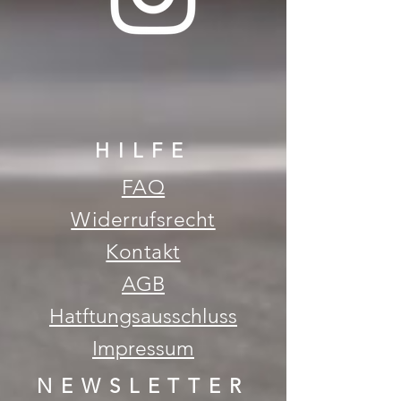
HILFE
FAQ
Widerrufsrecht
Kontakt
AGB
Hatftungsausschluss
Impressum
NEWSLETTER