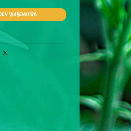
 den Warenkorb