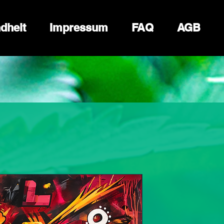
dheit
Impressum
FAQ
AGB