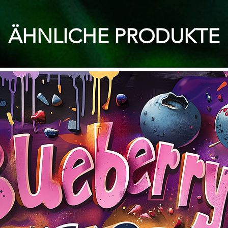
ÄHNLICHE PRODUKTE